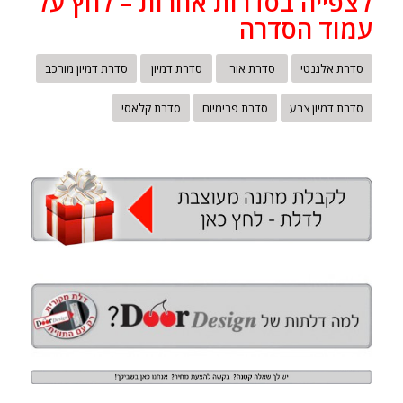
לצפייה בסדרות אחרות – לחץ על
עמוד הסדרה
סדרת אלגנטי
סדרת אור
סדרת דמיון
סדרת דמיון מורכב
סדרת דמיון צבע
סדרת פרימיום
סדרת קלאסי