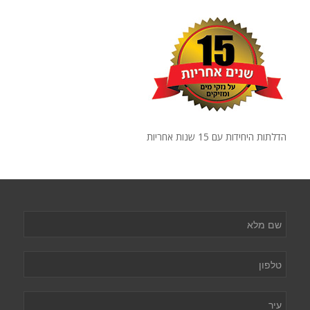
הדלתות היחידות עם 15 שנות אחריות