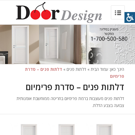
הינך כאן:
עמוד הבית
»
דלתות פנים
»
דלתות פנים – סדרת
פרימיום
דלתות פנים – סדרת פרימיום
דלתות פנים מעוצבות ברמת פרימיום בחריטה ממוחשבת אומנותית
צבועה בצבע הדלת.