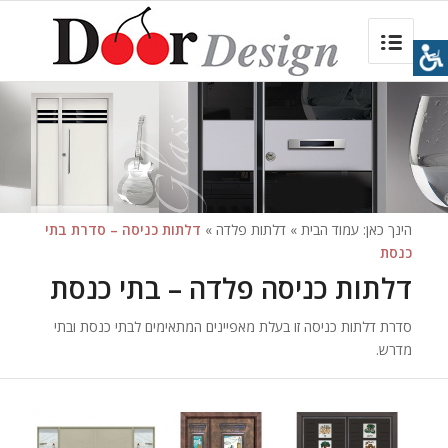
הינך כאן:
עמוד הבית
»
דלתות פלדה
»
דלתות כניסה – סדרת בתי
כנסת
דלתות כניסה פלדה – בתי כנסת
סדרת דלתות כניסה זו בעלת מאפיינים המתאימים לבתי כנסת ובתי
מדרש.