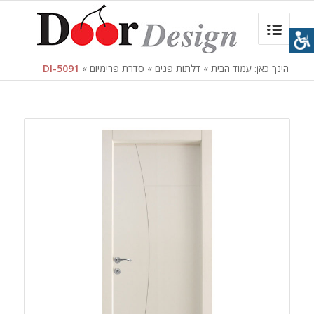
הינך כאן:
עמוד הבית
»
דלתות פנים
»
סדרת פרימיום
»
DI-5091