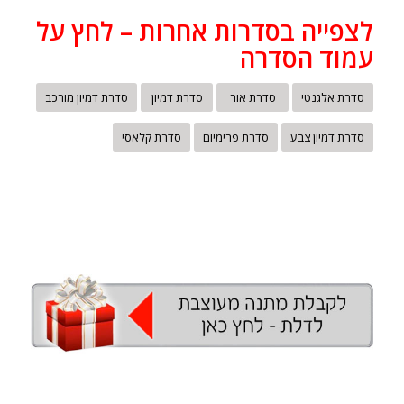
לצפייה בסדרות אחרות – לחץ על
עמוד הסדרה
סדרת אלגנטי
סדרת אור
סדרת דמיון
סדרת דמיון מורכב
סדרת דמיון צבע
סדרת פרימיום
סדרת קלאסי