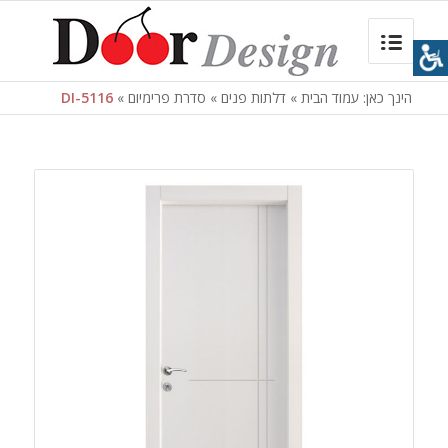
הינך כאן:
עמוד הבית
»
דלתות פנים
»
סדרת פרימיום
»
DI-5116