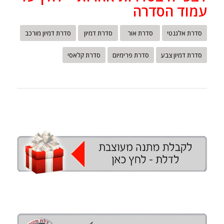
עמוד הסדרה
סדרת אלגנטי
סדרת אור
סדרת דמיון
סדרת דמיון מורכב
סדרת דמיון צבע
סדרת פרימיום
סדרת קלאסי