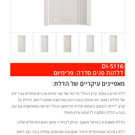
DI-5116
.
דלתות פנים סדרה: פרימיום
מאפיינים עיקריים של הדלת:
דלת פנים בעיצוב עדין הכולל חריטה של שני פסים אנכיים צמודים בצד ימין
של הדלת כאשר פס אופקי בגובה המנעוח חוצה אותם לרוחב הדלת עד
קרוב לידית. העיצוב בשיטת סדרת פרימיום הכולל חריטה ממוחשבת וצביעה
בצבע הדלת המקנה לדוגמא עידון מיוחד.
הדלת מאובזרת בפרזול מעוצב הניתן לבחירה מתוך מגוון הפרזולים שלנו.
דלת באיכות אופטימלית לחדרי אמבטיה ושרותים עמידה בפני נזקי לחות