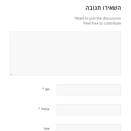
השאירו תגובה
Want to join the discussion?
Feel free to contribute!
*
שם
*
אימייל
אתר