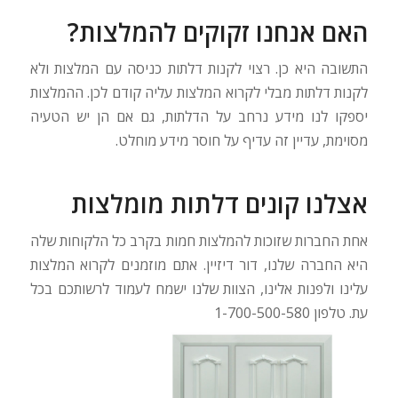
האם אנחנו זקוקים להמלצות?
התשובה היא כן. רצוי לקנות דלתות כניסה עם המלצות ולא
לקנות דלתות מבלי לקרוא המלצות עליה קודם לכן. ההמלצות
יספקו לנו מידע נרחב על הדלתות, גם אם הן יש הטעיה
מסוימת, עדיין זה עדיף על חוסר מידע מוחלט.
אצלנו קונים דלתות מומלצות
אחת החברות שזוכות להמלצות חמות בקרב כל הלקוחות שלה
היא החברה שלנו, דור דיזיין. אתם מוזמנים לקרוא המלצות
עלינו ולפנות אלינו, הצוות שלנו ישמח לעמוד לרשותכם בכל
עת. טלפון 1-700-500-580