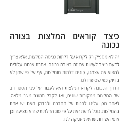
כיצד קוראים המלצות בצורה
נכונה
זה לא מספיק רק לקרוא על דלתות כניסה המלצות, אלא צריך
לדעת כיצד לעשות את זה בצורה נכונה. אחרת אנחנו עלולים
למצוא את עצמנו, קונים דלתות מומלצות, אף על פי שהן לא
בדיוק כפי שסיפרו לנו.
הדרך הנכונה לקרוא המלצות היא לעבור על פני מספר רב
של המלצות ממקורות שונים, ואז לקבל תמונת מצב מלאה.
לאחר מכן עלינו לפנות אל החברה ולבדוק האם יש אמת
בהמלצות. נוכל לדעת זאת על פי סוג הדלתות שהיא מציעה וכן
אופי השירות שהיא מעניקה לנו.