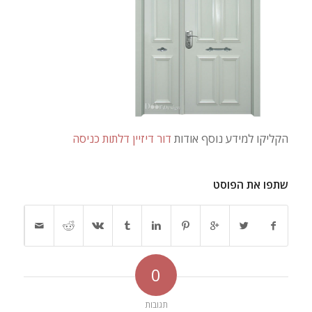
הקליקו למידע נוסף אודות
דור דיזיין דלתות כניסה
שתפו את הפוסט
0
תגובות