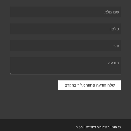
כל הזכויות שמורות לדור דיזיין בע"מ