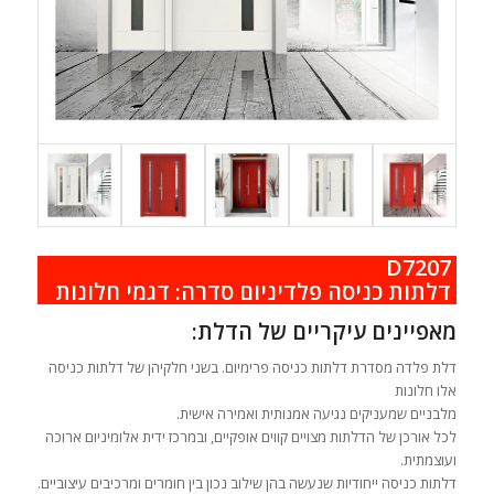
D7207
.
דלתות כניסה פלדיניום סדרה: דגמי חלונות
מאפיינים עיקריים של הדלת:
דלת פלדה מסדרת דלתות כניסה פרימיום. בשני חלקיהן של דלתות כניסה
אלו חלונות
מלבניים שמעניקים נגיעה אמנותית ואמירה אישית.
לכל אורכן של הדלתות מצויים קווים אופקיים, ובמרכז ידית אלומיניום ארוכה
ועוצמתית.
דלתות כניסה ייחודיות שנעשה בהן שילוב נכון בין חומרים ומרכיבים עיצוביים.