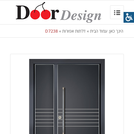
הינך כאן:
עמוד הבית
»
דלתות אפורות
»
D7238