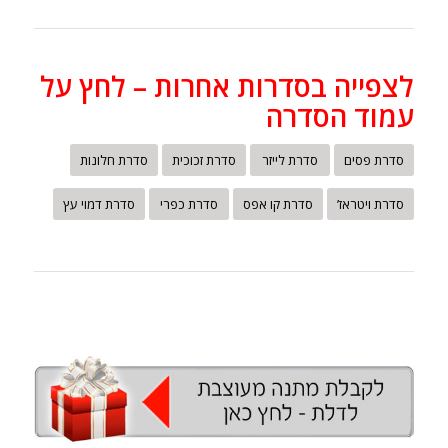
לצפייה בסדרות אחרות – לחץ על
עמוד הסדרה
סדרת פסים
סדרת לייזר
סדרת זכוכית
סדרת חלונות
סדרת ויטראז’
סדרת קו אפס
סדרת כפרי
סדרת דמוי עץ