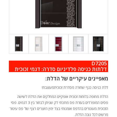
D7205
.
דלתות כניסה פלדיניום סדרה: דגמי זכוכית
מאפיינים עיקריים של הדלת:
דלת כניסה כנף שחורה מסדרת זכוכיתמעוצבת!
הדלת מחופה בלוחות זכוכית אופקיים המחלקים את הדלת לשישה
פסים המופרדים בעזרת פס מתכתי דק שניתן לבחור בין 3 דגמים. פסי
הזכוכית מעוטרים בהדפס אומנותי בצד ימין היוצרים רצף של פס עיטור
מרשים לכל גובה הדלת.