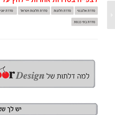
סדרת אלגנטי
סדרת חלונות
סדרת חלונות ויטראז’
סדרת יווני
D9516
סדרת בתי כנסת