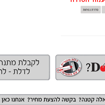
סדרת נפחות