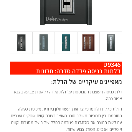
D9346
.
דלתות כניסה פלדה סדרה: חלונות
מאפיינים עיקריים של הדלת:
דלת כניסה מעוצבת המבוססת על דלת פלדה קלאסית צבועה בצבע
אפור כהה.
הדלת כוללת חלון מרכזי צר וארך עשוי חלון בידודית מזכוכית כפולה
מחוסמת. בין הזכוכיות משולב סורג מעוצב בצורת קווים אופקיים ואנכיים
עם קשת החוצה את כולם.דגם פנורמה הכולל שילוב של מסגרות וקווים
אופקיים ואנכיים. הסורג צבוע שחור.