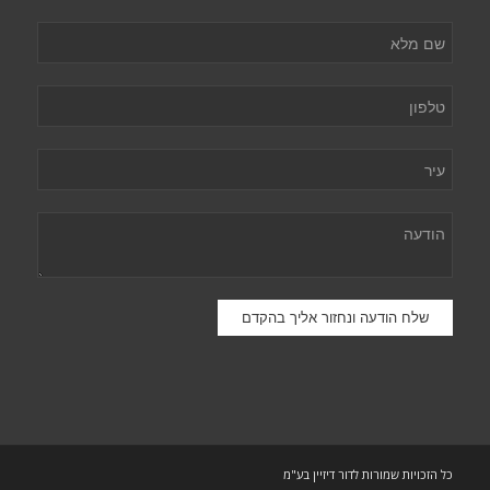
כל הזכויות שמורות לדור דיזיין בע"מ