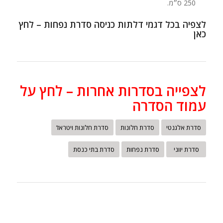
250 ס״מ.
לצפיה בכל דגמי דלתות כניסה סדרת נפחות – לחץ
כאן
לצפייה בסדרות אחרות – לחץ על
עמוד הסדרה
סדרת אלגנטי
סדרת חלונות
סדרת חלונות ויטראז’
סדרת יווני
סדרת נפחות
סדרת בתי כנסת