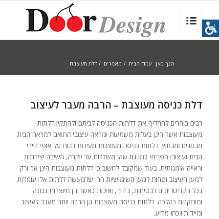
הנך כאן:
עמוד הבית
/
מאמרים
/
דלת מעוצבת
דלת כניסה מעוצבת – הרבה מעבר לעיצוב
רבים בוחרים להחליף את דלתות הכניסה לביתם ולהתקין דלתות
מעוצבות אשר הינן בעלות משמעות ומראה עיצובי התואם למראה הבית
מבפנים ומבחוץ. דלתות כניסה מעוצבות מעידות רבות על אופי דיירי
הבית ועיצובו הפנימי כמו גם שהן משדרות על יוקרה, חשיבה יצירתית
וראייה אומנותית. בעוד שמקובל לחשוב כי דלתות מעוצבות הינן אך ורק
למען העיצוב ופחות למען השימושיות הרי שלמעשה דלתות אלו עומדות
בכל הקריטריונים לבטיחות, בידוד, ואיכות כאשר הן מיוצרות נכונה
ומותקנות כהלכה. דלתות כניסה מעוצבות הן הרבה יותר מעבר לעיצוב
ומייד תיווכחו מדוע.