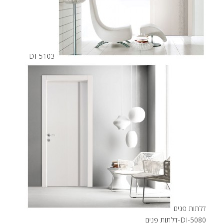
DI-5103-
דלתות פנים
DI-5080-דלתות פנים