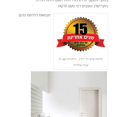
ניתן לשלב עיצובים לפי טעם הלקוח.
דוגמאות לדלתות פנים:
דלתות פנים דור דיזיין – היחידות עם 15
שנות אחריות