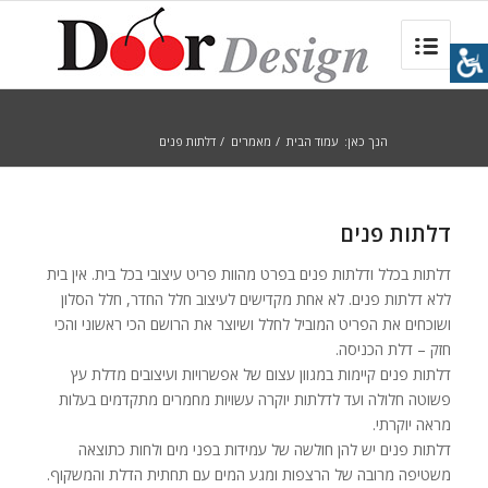
הנך כאן:
עמוד הבית
/
מאמרים
/
דלתות פנים
דלתות פנים
דלתות בכלל ודלתות פנים בפרט מהוות פריט עיצובי בכל בית. אין בית
ללא דלתות פנים. לא אחת מקדישים לעיצוב חלל החדר, חלל הסלון
ושוכחים את הפריט המוביל לחלל ושיוצר את הרושם הכי ראשוני והכי
חזק – דלת הכניסה.
דלתות פנים קיימות במגוון עצום של אפשרויות ועיצובים מדלת עץ
פשוטה חלולה ועד לדלתות יוקרה עשויות מחמרים מתקדמים בעלות
מראה יוקרתי.
דלתות פנים יש להן חולשה של עמידות בפני מים ולחות כתוצאה
משטיפה מרובה של הרצפות ומגע המים עם תחתית הדלת והמשקוף.