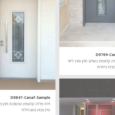
D9769-Ca
 קלאסית בשילוב חלון סורג לייזר
וכית בידודית
D9847-Canaf-Sample
דלת פלדה קלאסית המשלבת חלון מע
עדין צבוע בגוון הדלת