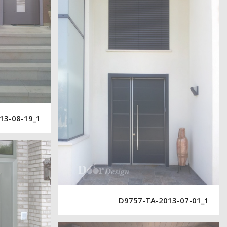
13-08-19_1
D9757-TA-2013-07-01_1