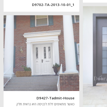
D9702-TA-2013-10-01_1
D9427-Tadmit-House
כאשר מתאימים דלת לכניסה היא נראית חלק