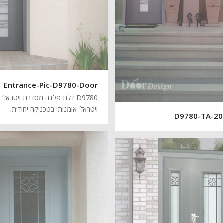
Entrance-Pic-D9780-Door
D9780 דלת פלדה מסדרת ויטראז
ויטראז׳ אומנותי בטכניקה יחודית.
D9780-TA-20