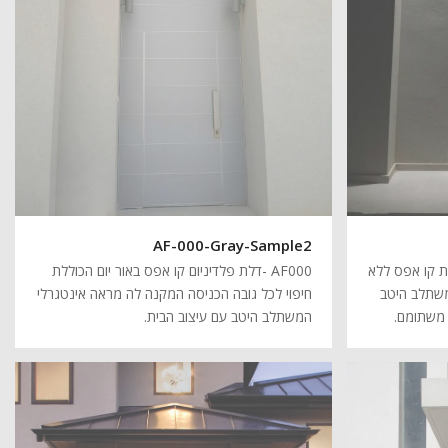
AF-000-Gray-Sample2
דרת קו אפס ללא
AF000 -דלת פלדיניום קו אפס באור יום הכוללת
משתלב היטב
חיפוי לכל גובה הכניסה המקנה לה מראה אינטגרלי
 משתומם.
המשתלב היטב עם עיצוב הבית.